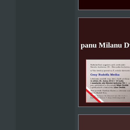
panu Milanu D