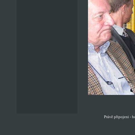
Právě připojeni - 