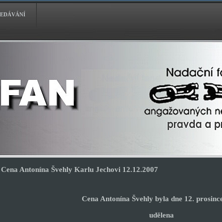
EDÁVÁNÍ
Cena Antonína Švehly Karlu Jechovi 12.12.2007
Cena Antonína Švehly byla dne 12. prosinc
udělena