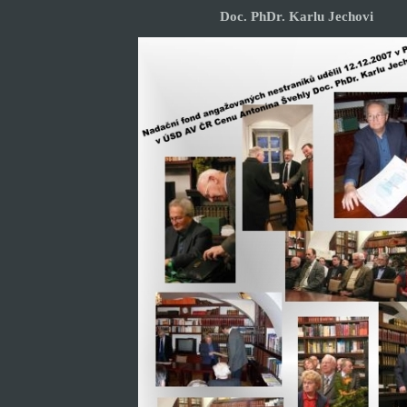
Doc. PhDr. Karlu Jechovi