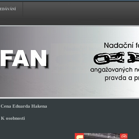
EDÁVÁNÍ
Cena Eduarda Hakena
K osobnosti