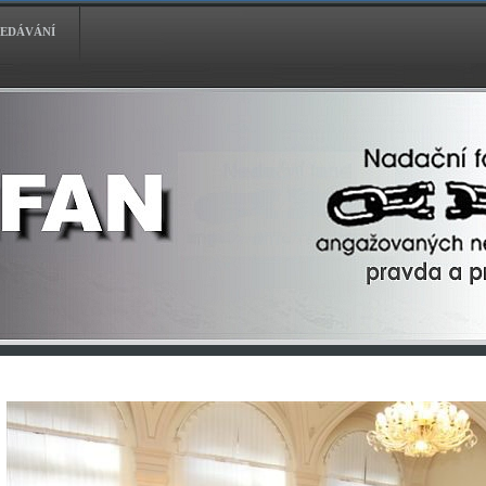
EDÁVÁNÍ