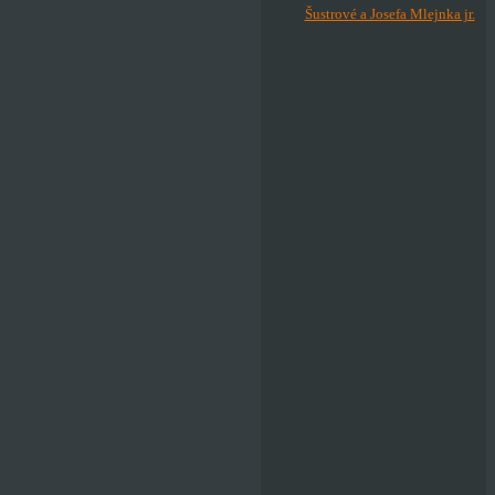
Šustrové a Josefa Mlejnka jr.