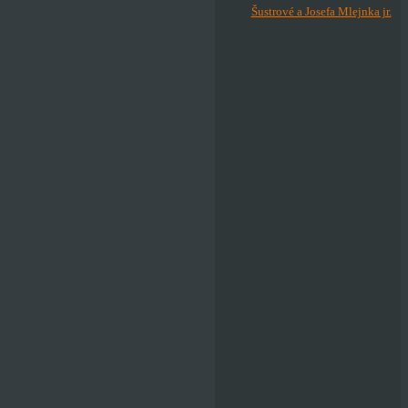
Šustrové a Josefa Mlejnka jr.