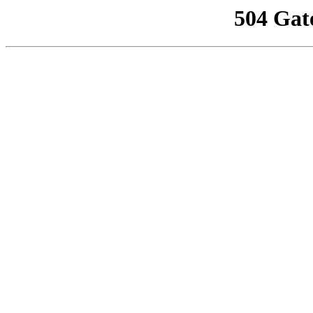
504 Gat