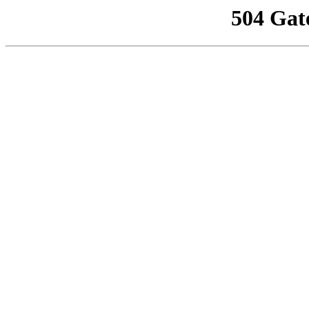
504 Gat